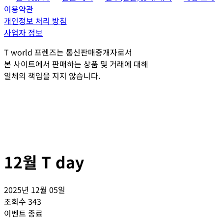
이용약관
개인정보 처리 방침
사업자 정보
T world 프렌즈는 통신판매중개자로서
본 사이트에서 판매하는 상품 및 거래에 대해
일체의 책임을 지지 않습니다.
12월 T day
2025년 12월 05일
조회수
343
이벤트 종료