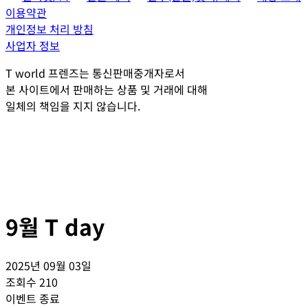
이용약관
개인정보 처리 방침
사업자 정보
T world 프렌즈는 통신판매중개자로서
본 사이트에서 판매하는 상품 및 거래에 대해
일체의 책임을 지지 않습니다.
9월 T day
2025년 09월 03일
조회수
210
이벤트 종료