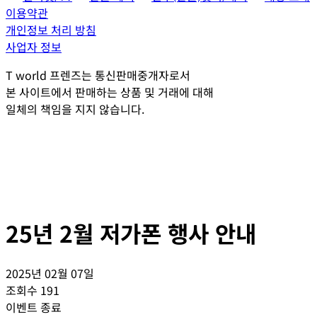
이용약관
개인정보 처리 방침
사업자 정보
T world 프렌즈는 통신판매중개자로서
본 사이트에서 판매하는 상품 및 거래에 대해
일체의 책임을 지지 않습니다.
25년 2월 저가폰 행사 안내
2025년 02월 07일
조회수
191
이벤트 종료