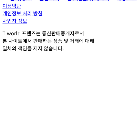
이용약관
개인정보 처리 방침
사업자 정보
T world 프렌즈는 통신판매중개자로서
본 사이트에서 판매하는 상품 및 거래에 대해
일체의 책임을 지지 않습니다.