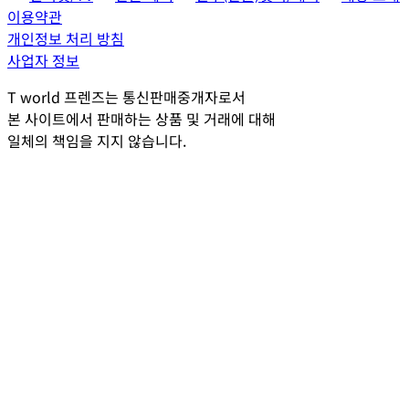
이용약관
개인정보 처리 방침
사업자 정보
T world 프렌즈는 통신판매중개자로서
본 사이트에서 판매하는 상품 및 거래에 대해
일체의 책임을 지지 않습니다.