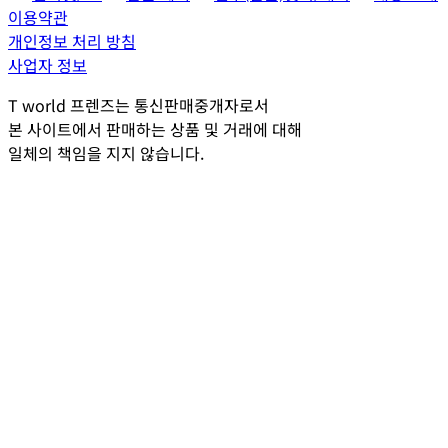
이용약관
개인정보 처리 방침
사업자 정보
T world 프렌즈는 통신판매중개자로서
본 사이트에서 판매하는 상품 및 거래에 대해
일체의 책임을 지지 않습니다.