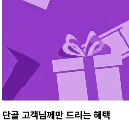
단골 고객님께만 드리는 혜택