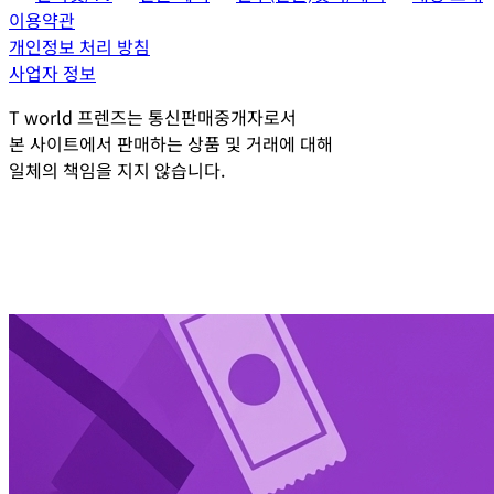
이용약관
개인정보 처리 방침
사업자 정보
T world 프렌즈는 통신판매중개자로서
본 사이트에서 판매하는 상품 및 거래에 대해
일체의 책임을 지지 않습니다.