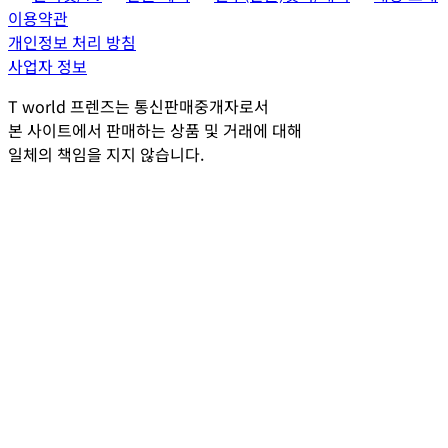
이용약관
개인정보 처리 방침
사업자 정보
T world 프렌즈는 통신판매중개자로서
본 사이트에서 판매하는 상품 및 거래에 대해
일체의 책임을 지지 않습니다.