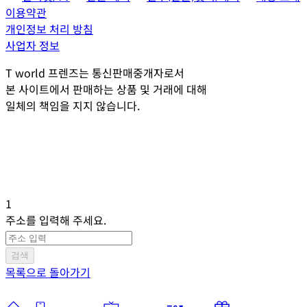
이용약관
개인정보 처리 방침
사업자 정보
T world 프렌즈는 통신판매중개자로서
본 사이트에서 판매하는 상품 및 거래에 대해
일체의 책임을 지지 않습니다.
1
주소를 입력해 주세요.
검색
목록으로 돌아가기