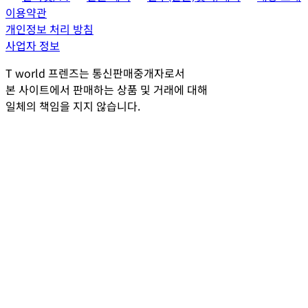
이용약관
개인정보 처리 방침
사업자 정보
T world 프렌즈는 통신판매중개자로서
본 사이트에서 판매하는 상품 및 거래에 대해
일체의 책임을 지지 않습니다.