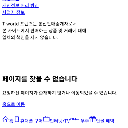
개인정보 처리 방침
사업자 정보
T world 프렌즈는 통신판매중개자로서
본 사이트에서 판매하는 상품 및 거래에 대해
일체의 책임을 지지 않습니다.
페이지를 찾을 수 없습니다
요청하신 페이지가 존재하지 않거나 이동되었을 수 있습니다.
홈으로 이동
홈
휴대폰 구매
인터넷/TV
T 우주
단골 혜택