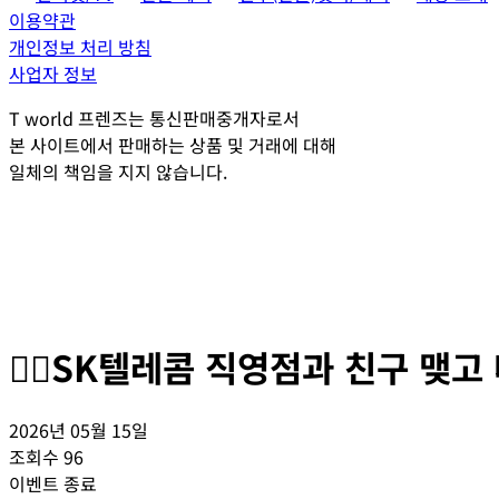
이용약관
개인정보 처리 방침
사업자 정보
T world 프렌즈는 통신판매중개자로서
본 사이트에서 판매하는 상품 및 거래에 대해
일체의 책임을 지지 않습니다.
🙋‍♂️SK텔레콤 직영점과 친구 맺
2026년 05월 15일
조회수
96
이벤트 종료