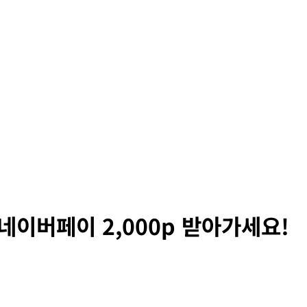
고 네이버페이 2,000p 받아가세요!