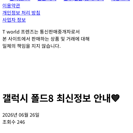
이용약관
개인정보 처리 방침
사업자 정보
T world 프렌즈는 통신판매중개자로서
본 사이트에서 판매하는 상품 및 거래에 대해
일체의 책임을 지지 않습니다.
갤럭시 폴드8 최신정보 안내💙
2026년 06월 26일
조회수
246