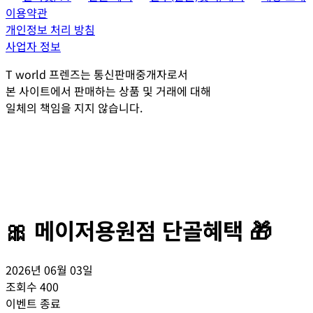
이용약관
개인정보 처리 방침
사업자 정보
T world 프렌즈는 통신판매중개자로서
본 사이트에서 판매하는 상품 및 거래에 대해
일체의 책임을 지지 않습니다.
🎀 메이저용원점 단골혜택 🎁
2026년 06월 03일
조회수
400
이벤트 종료