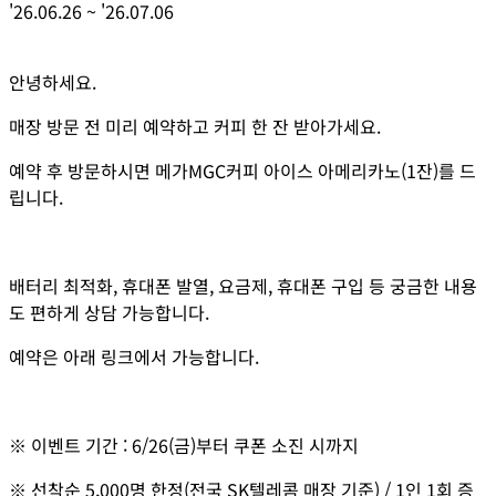
'26.06.26
~
'26.07.06
안녕하세요.
매장 방문 전 미리 예약하고 커피 한 잔 받아가세요.
예약 후 방문하시면 메가MGC커피 아이스 아메리카노(1잔)를 드
립니다.
배터리 최적화, 휴대폰 발열, 요금제, 휴대폰 구입 등 궁금한 내용
도 편하게 상담 가능합니다.
예약은 아래 링크에서 가능합니다.
※ 이벤트 기간 : 6/26(금)부터 쿠폰 소진 시까지
※ 선착순 5,000명 한정(전국 SK텔레콤 매장 기준) / 1인 1회 증