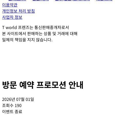
이용약관
개인정보 처리 방침
사업자 정보
T world 프렌즈는 통신판매중개자로서
본 사이트에서 판매하는 상품 및 거래에 대해
일체의 책임을 지지 않습니다.
방문 예약 프로모션 안내
2026년 07월 01일
조회수
190
이벤트 종료