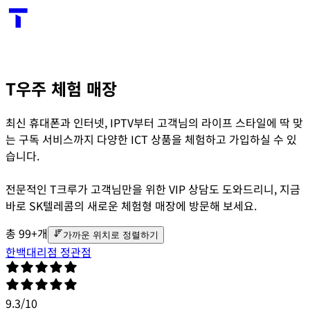
T우주 체험 매장
최신 휴대폰과 인터넷, IPTV부터 고객님의 라이프 스타일에 딱 맞
는 구독 서비스까지 다양한 ICT 상품을 체험하고 가입하실 수 있
습니다.
전문적인 T크루가 고객님만을 위한 VIP 상담도 도와드리니, 지금
바로 SK텔레콤의 새로운 체험형 매장에 방문해 보세요.
총
99+
개
가까운 위치로 정렬하기
한백대리점 정관점
9.3
/
10