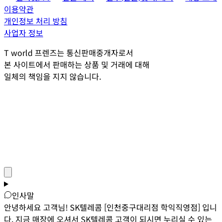
이용약관
개인정보 처리 방침
사업자 정보
T world 프렌즈는 통신판매중개자로서
본 사이트에서 판매하는 상품 및 거래에 대해
일체의 책임을 지지 않습니다.
인사말
안녕하세요 고객님! SK텔레콤 [인천중구대리점 학익직영점] 입니
다. 지금 매장에 오셔서 SK텔레콤 고객이 되시면 누리실 수 있는