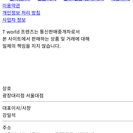
이용약관
개인정보 처리 방침
사업자 정보
T world 프렌즈는 통신판매중개자로서
본 사이트에서 판매하는 상품 및 거래에 대해
일체의 책임을 지지 않습니다.
상호
광장대리점 서울대점
대표이사/사장
강일석
주소