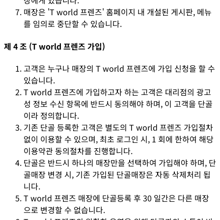
장에게 있습니다.
매장은 'T world 프렌즈' 홈페이지 내 개설된 게시판, 메뉴
를 임의로 중단할 수 있습니다.
제 4 조 (T world 프렌즈 가입)
고객은 누구나 매장의 T world 프렌즈에 가입 신청을 할 수
있습니다.
T world 프렌즈에 가입하고자 하는 고객은 대리점의 광고
성 정보 수신 항목에 반드시 동의해야 하며, 이 고객을 단골
이라 정의합니다.
기존 단골 등록한 고객은 별도의 T world 프렌즈 가입절차
없이 이용할 수 있으며, 최초 로그인 시, 1 회에 한하여 해당
이용약관 동의절차를 진행합니다.
단골은 반드시 하나의 매장만을 선택하여 가입해야 하며, 단
골매장 변경 시, 기존 가입된 단골매장은 자동 삭제처리 됩
니다.
T world 프렌즈 매장에 단골등록 후 30 일간은 다른 매장
으로 변경할 수 없습니다.