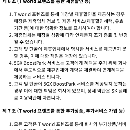
제 6 조 (T world 프렌즈를 통한 제휴할인 등)
T world 프렌즈를 통해 매장별 제휴할인을 제공하는 경우
매장은 제휴업체 정보 및 제공 서비스(제휴할인혜택, 유효
기간 등)에 대한 명확한 정보를 표시하여야 합니다.
제휴업체는 매장별 상황에 따라 언제든지 조기 종료 및 변경
될 수 있습니다.
고객 및 단골이 제휴업체에서 명시한 서비스를 제공받지 못
할 경우, 이에 대한 책임은 매장에 있습니다.
5GX BoostPark 서비스는 고객에게 혜택을 주기 위해 회사
에서 주도적으로 제휴업체와 계약을 체결하여 연계혜택을
제공하는 서비스 입니다.
고객 및 단골이 5GX BoostPark 서비스를 제공받지 못하는
경우 이에 대한 책임은 회사에 있으며, 상세 약관은 SK 텔레
콤 이용약관에 따릅니다.
제 7 조 (T world 프렌즈를 통한 부가상품, 부가서비스 가입 등)
모든 고객은 T world 프렌즈를 통해 회사의 부가상품/서비