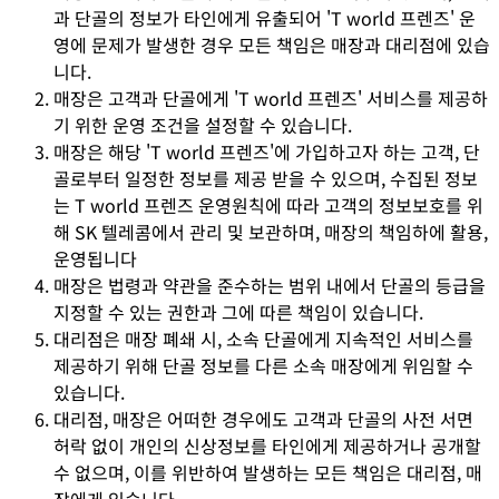
과 단골의 정보가 타인에게 유출되어 'T world 프렌즈' 운
영에 문제가 발생한 경우 모든 책임은 매장과 대리점에 있습
니다.
매장은 고객과 단골에게 'T world 프렌즈' 서비스를 제공하
기 위한 운영 조건을 설정할 수 있습니다.
매장은 해당 'T world 프렌즈'에 가입하고자 하는 고객, 단
골로부터 일정한 정보를 제공 받을 수 있으며, 수집된 정보
는 T world 프렌즈 운영원칙에 따라 고객의 정보보호를 위
해 SK 텔레콤에서 관리 및 보관하며, 매장의 책임하에 활용,
운영됩니다
매장은 법령과 약관을 준수하는 범위 내에서 단골의 등급을
지정할 수 있는 권한과 그에 따른 책임이 있습니다.
대리점은 매장 폐쇄 시, 소속 단골에게 지속적인 서비스를
제공하기 위해 단골 정보를 다른 소속 매장에게 위임할 수
있습니다.
대리점, 매장은 어떠한 경우에도 고객과 단골의 사전 서면
허락 없이 개인의 신상정보를 타인에게 제공하거나 공개할
수 없으며, 이를 위반하여 발생하는 모든 책임은 대리점, 매