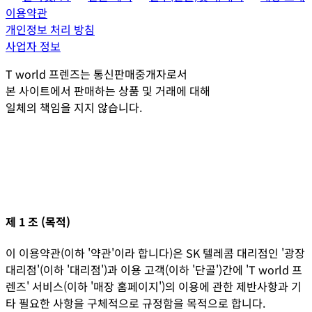
이용약관
개인정보 처리 방침
사업자 정보
T world 프렌즈는 통신판매중개자로서
본 사이트에서 판매하는 상품 및 거래에 대해
일체의 책임을 지지 않습니다.
제 1 조 (목적)
이 이용약관(이하 '약관'이라 합니다)은 SK 텔레콤 대리점인 '
광장
대리점
'(이하 '대리점')과 이용 고객(이하 '단골')간에 'T world 프
렌즈' 서비스(이하 '매장 홈페이지')의 이용에 관한 제반사항과 기
타 필요한 사항을 구체적으로 규정함을 목적으로 합니다.