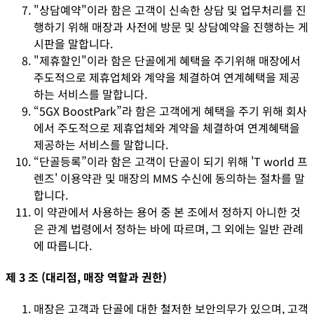
"상담예약"이라 함은 고객이 신속한 상담 및 업무처리를 진
행하기 위해 매장과 사전에 방문 및 상담예약을 진행하는 게
시판을 말합니다.
"제휴할인"이라 함은 단골에게 혜택을 주기위해 매장에서
주도적으로 제휴업체와 계약을 체결하여 연계혜택을 제공
하는 서비스를 말합니다.
“5GX BoostPark”라 함은 고객에게 혜택을 주기 위해 회사
에서 주도적으로 제휴업체와 계약을 체결하여 연계혜택을
제공하는 서비스를 말합니다.
“단골등록”이라 함은 고객이 단골이 되기 위해 'T world 프
렌즈' 이용약관 및 매장의 MMS 수신에 동의하는 절차를 말
합니다.
이 약관에서 사용하는 용어 중 본 조에서 정하지 아니한 것
은 관계 법령에서 정하는 바에 따르며, 그 외에는 일반 관례
에 따릅니다.
제 3 조 (대리점, 매장 역할과 권한)
매장은 고객과 단골에 대한 철저한 보안의무가 있으며, 고객