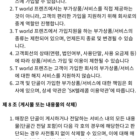
스에 가입할 수 있습니다.
T world 프렌즈에서는 부가상품/서비스를 직접 제공하는
것이 아니라, 고객의 편리한 가입을 지원하기 위해 회사로의
중계 역할만 진행합니다.
T world 프렌즈에서 가입지원을 하는 부가상품/서비스의
종류는 제한되어 있으며, 언제든지 종료 및 변경될 수 있습
니다.
고객회선의 상태(연령, 법인여부, 사용단말, 사용 요금제 등)
에 따라 상품/서비스 가입 및 이용이 제한될 수 있습니다
T world 프렌즈는 고객이 가입한 회사의 부가상품/서비스
에 대한 해지 서비스를 지원하지 않습니다.
고객 및 단골이 가입한 부가상품/서비스에 대한 책임은 회
사에 있으며, 상세 약관은 'SK텔레콤 이용약관'에 따릅니다.
제 8 조 (게시물 또는 내용물의 삭제)
매장은 단골이 게시하거나 전달하는 서비스 내의 모든 내용
물(단골간 전달 포함)이 다음 각 호의 경우에 해당한다고 판
단되는 경우 사전통지 없이 삭제할 수 있으며, 이에 대해 매