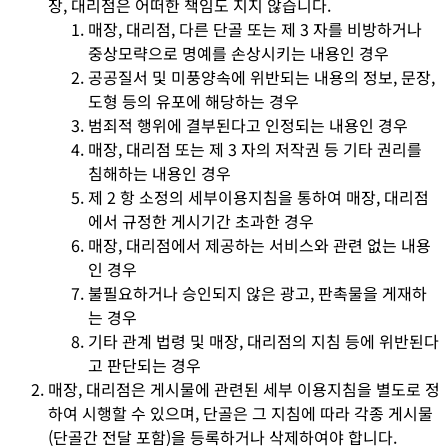
장, 대리점은 어떠한 책임도 지지 않습니다.
매장, 대리점, 다른 단골 또는 제 3 자를 비방하거나
중상모략으로 명예를 손상시키는 내용인 경우
공공질서 및 미풍양속에 위반되는 내용의 정보, 문장,
도형 등의 유포에 해당하는 경우
범죄적 행위에 결부된다고 인정되는 내용인 경우
매장, 대리점 또는 제 3 자의 저작권 등 기타 권리를
침해하는 내용인 경우
제 2 항 소정의 세부이용지침을 통하여 매장, 대리점
에서 규정한 게시기간 초과한 경우
매장, 대리점에서 제공하는 서비스와 관련 없는 내용
인 경우
불필요하거나 승인되지 않은 광고, 판촉물을 게재하
는 경우
기타 관계 법령 및 매장, 대리점의 지침 등에 위반된다
고 판단되는 경우
매장, 대리점은 게시물에 관련된 세부 이용지침을 별도로 정
하여 시행할 수 있으며, 단골은 그 지침에 따라 각종 게시물
(단골간 전달 포함)을 등록하거나 삭제하여야 합니다.