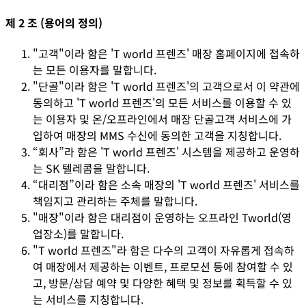
제 2 조 (용어의 정의)
"고객"이라 함은 'T world 프렌즈' 매장 홈페이지에 접속하
는 모든 이용자를 말합니다.
"단골"이라 함은 'T world 프렌즈'의 고객으로서 이 약관에
동의하고 'T world 프렌즈'의 모든 서비스를 이용할 수 있
는 이용자 및 온/오프라인에서 매장 단골고객 서비스에 가
입하여 매장의 MMS 수신에 동의한 고객을 지칭합니다.
“회사”라 함은 'T world 프렌즈' 시스템을 제공하고 운영하
는 SK 텔레콤을 말합니다.
“대리점”이라 함은 소속 매장의 'T world 프렌즈' 서비스를
책임지고 관리하는 주체를 말합니다.
"매장"이라 함은 대리점이 운영하는 오프라인 Tworld(영
업장소)를 말합니다.
"T world 프렌즈"라 함은 다수의 고객이 자유롭게 접속하
여 매장에서 제공하는 이벤트, 프로모션 등에 참여할 수 있
고, 방문/상담 예약 및 다양한 혜택 및 정보를 획득할 수 있
는 서비스를 지칭합니다.