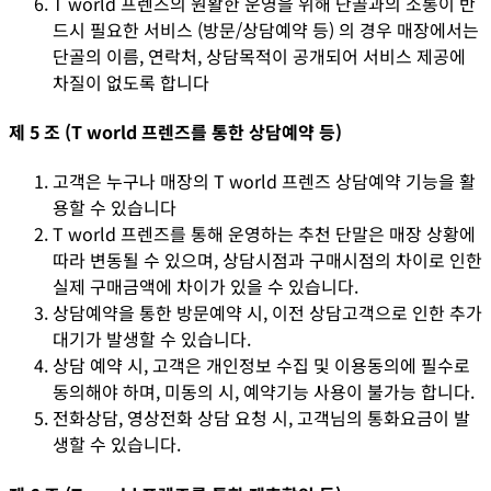
T world 프렌즈의 원활한 운영을 위해 단골과의 소통이 반
드시 필요한 서비스 (방문/상담예약 등) 의 경우 매장에서는
단골의 이름, 연락처, 상담목적이 공개되어 서비스 제공에
차질이 없도록 합니다
제 5 조 (T world 프렌즈를 통한 상담예약 등)
고객은 누구나 매장의 T world 프렌즈 상담예약 기능을 활
용할 수 있습니다
T world 프렌즈를 통해 운영하는 추천 단말은 매장 상황에
따라 변동될 수 있으며, 상담시점과 구매시점의 차이로 인한
실제 구매금액에 차이가 있을 수 있습니다.
상담예약을 통한 방문예약 시, 이전 상담고객으로 인한 추가
대기가 발생할 수 있습니다.
상담 예약 시, 고객은 개인정보 수집 및 이용동의에 필수로
동의해야 하며, 미동의 시, 예약기능 사용이 불가능 합니다.
전화상담, 영상전화 상담 요청 시, 고객님의 통화요금이 발
생할 수 있습니다.