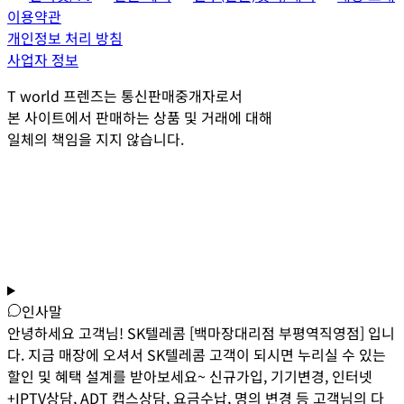
이용약관
개인정보 처리 방침
사업자 정보
T world 프렌즈는 통신판매중개자로서
본 사이트에서 판매하는 상품 및 거래에 대해
일체의 책임을 지지 않습니다.
인사말
안녕하세요 고객님! SK텔레콤 [백마장대리점 부평역직영점] 입니
다. 지금 매장에 오셔서 SK텔레콤 고객이 되시면 누리실 수 있는
할인 및 혜택 설계를 받아보세요~ 신규가입, 기기변경, 인터넷
+IPTV상담, ADT 캡스상담, 요금수납, 명의 변경 등 고객님의 다