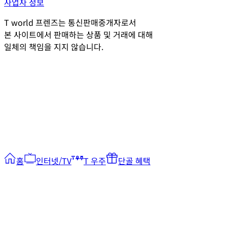
사업자 정보
T world 프렌즈는 통신판매중개자로서
본 사이트에서 판매하는 상품 및 거래에 대해
일체의 책임을 지지 않습니다.
홈
인터넷/TV
T 우주
단골 혜택