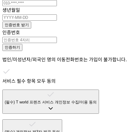
생년월일
인증번호 받기
인증번호
인증하기
법인/미성년자/외국인 명의 이동전화번호는 가입이 불가합니다.
서비스 필수 항목 모두 동의
(필수)
T world 프렌즈 서비스 개인정보 수집/이용 동의
(필수)
개인정보 제3자 제공 동의