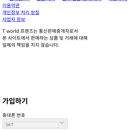
이용약관
개인정보 처리 방침
사업자 정보
T world 프렌즈는 통신판매중개자로서
본 사이트에서 판매하는 상품 및 거래에 대해
일체의 책임을 지지 않습니다.
가입하기
휴대폰 번호