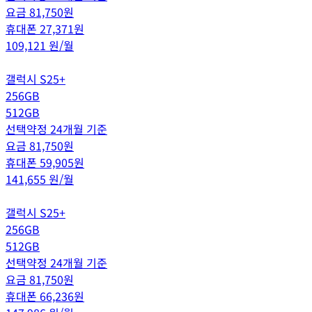
요금
81,750
원
휴대폰
27,371
원
109,121
원/월
갤럭시 S25+
256GB
512GB
선택약정 24개월 기준
요금
81,750
원
휴대폰
59,905
원
141,655
원/월
갤럭시 S25+
256GB
512GB
선택약정 24개월 기준
요금
81,750
원
휴대폰
66,236
원