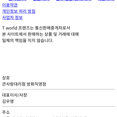
이용약관
개인정보 처리 방침
사업자 정보
T world 프렌즈는 통신판매중개자로서
본 사이트에서 판매하는 상품 및 거래에 대해
일체의 책임을 지지 않습니다.
상호
큰사랑대리점 방화직영점
대표이사/사장
김우영
주소