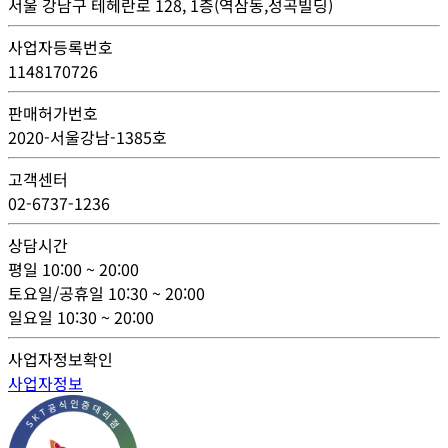
서울 강남구 테헤란로 128, 1층(역삼동,성곡빌딩)
사업자등록번호
1148170726
판매허가번호
2020-서울강남-1385호
고객센터
02-6737-1236
상담시간
평일
10:00 ~ 20:00
토요일/공휴일
10:30 ~ 20:00
일요일
10:30 ~ 20:00
사업자정보확인
사업자정보