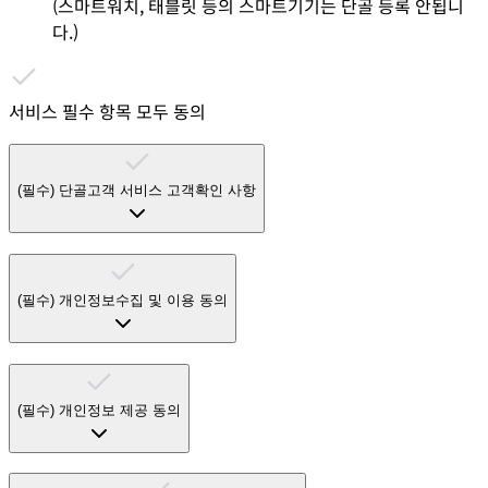
(스마트워치, 태블릿 등의 스마트기기는 단골 등록 안됩니
다.)
서비스 필수 항목 모두 동의
(필수)
단골고객 서비스 고객확인 사항
(필수)
개인정보수집 및 이용 동의
(필수)
개인정보 제공 동의