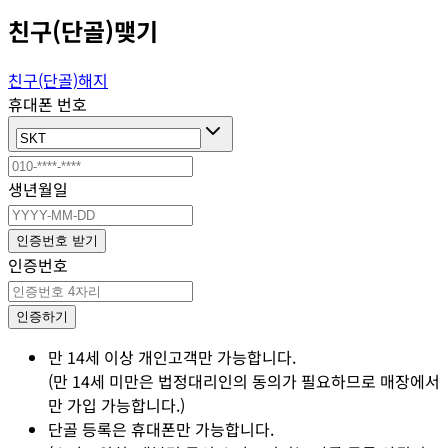
친구(단골)맺기
친구(단골)해지
휴대폰 번호
생년월일
인증번호 받기
인증번호
인증하기
만 14세 이상 개인고객만 가능합니다.
(만 14세 미만은 법정대리인의 동의가 필요하므로 매장에서
만 가입 가능합니다.)
단골 등록은 휴대폰만 가능합니다.