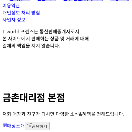
이용약관
개인정보 처리 방침
사업자 정보
T world 프렌즈는 통신판매중개자로서
본 사이트에서 판매하는 상품 및 거래에 대해
일체의 책임을 지지 않습니다.
금촌대리점 본점
저희 매장과 친구가 되시면 다양한 소식&혜택을 전해드립니다.
매장소개
공유하기