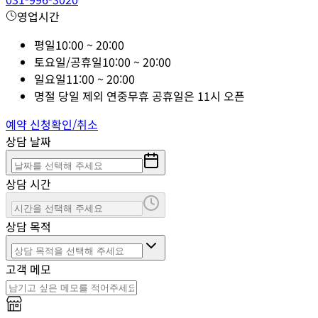
영업시간
평일
10:00 ~ 20:00
토요일/공휴일
10:00 ~ 20:00
일요일
11:00 ~ 20:00
명절 당일 제외 연중무휴 공휴일은 11시 오픈
예약 신청
확인/취소
상담 날짜
상담 시간
상담 목적
고객 메모