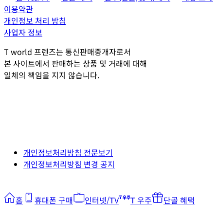
이용약관
개인정보 처리 방침
사업자 정보
T world 프렌즈는 통신판매중개자로서
본 사이트에서 판매하는 상품 및 거래에 대해
일체의 책임을 지지 않습니다.
개인정보처리방침 전문보기
개인정보처리방침 변경 공지
홈
휴대폰 구매
인터넷/TV
T 우주
단골 혜택