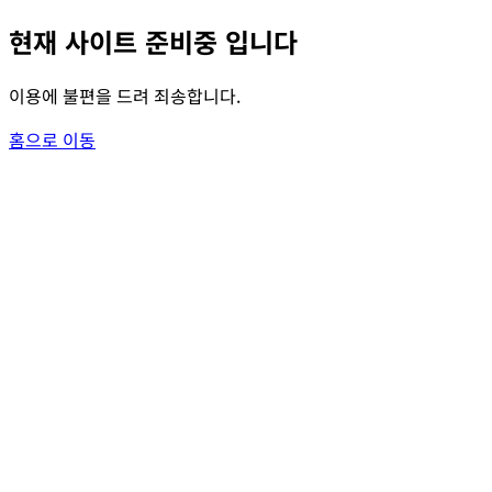
현재 사이트 준비중 입니다
이용에 불편을 드려 죄송합니다.
홈으로 이동