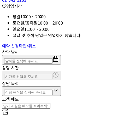
영업시간
평일
10:00 ~ 20:00
토요일/공휴일
10:00 ~ 20:00
일요일
11:00 ~ 20:00
설날 및 추석 당일은 영업하지 않습니다.
예약 신청
확인/취소
상담 날짜
상담 시간
상담 목적
고객 메모