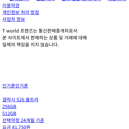
이용약관
개인정보 처리 방침
사업자 정보
T world 프렌즈는 통신판매중개자로서
본 사이트에서 판매하는 상품 및 거래에 대해
일체의 책임을 지지 않습니다.
인기폰
인기폰
갤럭시 S26 울트라
256GB
512GB
선택약정 24개월 기준
요금
81,750
원