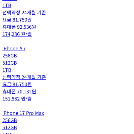
1TB
선택약정 24개월 기준
요금
81,750
원
휴대폰
92,536
원
174,286
원/월
iPhone Air
256GB
512GB
1TB
선택약정 24개월 기준
요금
81,750
원
휴대폰
70,132
원
151,882
원/월
iPhone 17 Pro Max
256GB
512GB