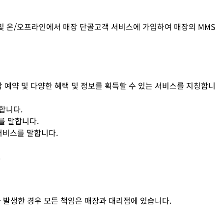
용자 및 온/오프라인에서 매장 단골고객 서비스에 가입하여 매장의 MMS
담 예약 및 다양한 혜택 및 정보를 획득할 수 있는 서비스를 지칭합니
합니다.
를 말합니다.
 서비스를 말합니다.
.
가 발생한 경우 모든 책임은 매장과 대리점에 있습니다.