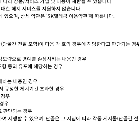
에 따라 상품/서비스 가입 및 이용이 제한될 수 있습니다
에 대한 해지 서비스를 지원하지 않습니다.
 있으며, 상세 약관은 'SK텔레콤 이용약관'에 따릅니다.
단골간 전달 포함)이 다음 각 호의 경우에 해당한다고 판단되는 경우 
 중상모략으로 명예를 손상시키는 내용인 경우
도형 등의 유포에 해당하는 경우
침해하는 내용인 경우
에서 규정한 게시기간 초과한 경우
 경우
 경우
고 판단되는 경우
여 시행할 수 있으며, 단골은 그 지침에 따라 각종 게시물(단골간 