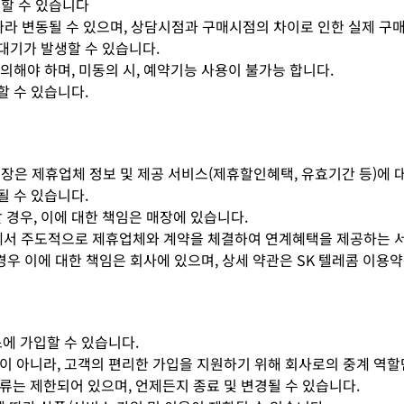
용할 수 있습니다
 따라 변동될 수 있으며, 상담시점과 구매시점의 차이로 인한 실제 구
대기가 발생할 수 있습니다.
의해야 하며, 미동의 시, 예약기능 사용이 불가능 합니다.
할 수 있습니다.
 매장은 제휴업체 정보 및 제공 서비스(제휴할인혜택, 유효기간 등)에
될 수 있습니다.
경우, 이에 대한 책임은 매장에 있습니다.
 회사에서 주도적으로 제휴업체와 계약을 체결하여 연계혜택을 제공하는 
는 경우 이에 대한 책임은 회사에 있으며, 상세 약관은 SK 텔레콤 이용
스에 가입할 수 있습니다.
것이 아니라, 고객의 편리한 가입을 지원하기 위해 회사로의 중계 역할
류는 제한되어 있으며, 언제든지 종료 및 변경될 수 있습니다.