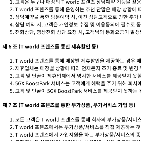
고객은 누구나 매장의 T world 프렌즈 상담예약 기능을 활
T world 프렌즈를 통해 운영하는 추천 단말은 매장 상황에
상담예약을 통한 방문예약 시, 이전 상담고객으로 인한 추가 
상담 예약 시, 고객은 개인정보 수집 및 이용동의에 필수로 동
전화상담, 영상전화 상담 요청 시, 고객님의 통화요금이 발생
제 6 조 (T world 프렌즈를 통한 제휴할인 등)
T world 프렌즈를 통해 매장별 제휴할인을 제공하는 경우
제휴업체는 매장별 상황에 따라 언제든지 조기 종료 및 변경 
고객 및 단골이 제휴업체에서 명시한 서비스를 제공받지 못할 
5GX BoostPark 서비스는 고객에게 혜택을 주기 위해
고객 및 단골이 5GX BoostPark 서비스를 제공받지 못하
제 7 조 (T world 프렌즈를 통한 부가상품, 부가서비스 가입 등)
모든 고객은 T world 프렌즈를 통해 회사의 부가상품/서비
T world 프렌즈에서는 부가상품/서비스를 직접 제공하는 
T world 프렌즈에서 가입지원을 하는 부가상품/서비스의 종