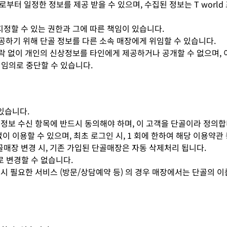
단골로부터 일정한 정보를 제공 받을 수 있으며, 수집된 정보는 T wor
정할 수 있는 권한과 그에 따른 책임이 있습니다.
공하기 위해 단골 정보를 다른 소속 매장에게 위임할 수 있습니다.
락 없이 개인의 신상정보를 타인에게 제공하거나 공개할 수 없으며, 
를 임의로 중단할 수 있습니다.
 있습니다.
 정보 수신 항목에 반드시 동의해야 하며, 이 고객을 단골이라 정의합
없이 이용할 수 있으며, 최초 로그인 시, 1 회에 한하여 해당 이용약
매장 변경 시, 기존 가입된 단골매장은 자동 삭제처리 됩니다.
로 변경할 수 없습니다.
드시 필요한 서비스 (방문/상담예약 등) 의 경우 매장에서는 단골의 