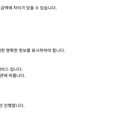
매금액에 차이가 있을 수 있습니다.
 대한 명확한 정보를 표시하여야 합니다.
서비스 입니다.
약관에 따릅니다.
만 진행합니다.