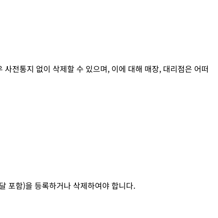
사전통지 없이 삭제할 수 있으며, 이에 대해 매장, 대리점은 어떠
전달 포함)을 등록하거나 삭제하여야 합니다.