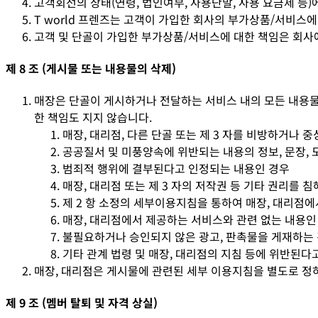
고객회선의 상태(연령, 법인여부, 사용단말, 사용 요금제 등)
T world 프렌즈는 고객이 가입한 회사의 부가상품/서비스
고객 및 단골이 가입한 부가상품/서비스에 대한 책임은 회사에
제 8 조 (게시물 또는 내용물의 삭제)
매장은 단골이 게시하거나 전달하는 서비스 내의 모든 내용물(
한 책임도 지지 않습니다.
매장, 대리점, 다른 단골 또는 제 3 자를 비방하거나
공공질서 및 미풍양속에 위반되는 내용의 정보, 문장, 
범죄적 행위에 결부된다고 인정되는 내용인 경우
매장, 대리점 또는 제 3 자의 저작권 등 기타 권리를 
제 2 항 소정의 세부이용지침을 통하여 매장, 대리점
매장, 대리점에서 제공하는 서비스와 관련 없는 내용인
불필요하거나 승인되지 않은 광고, 판촉물을 게재하는
기타 관계 법령 및 매장, 대리점의 지침 등에 위반된다
매장, 대리점은 게시물에 관련된 세부 이용지침을 별도로 정하
제 9 조 (멤버 탈퇴 및 자격 상실)