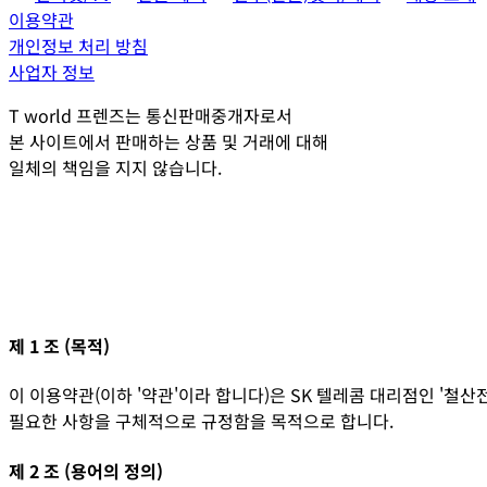
이용약관
개인정보 처리 방침
사업자 정보
T world 프렌즈는 통신판매중개자로서
본 사이트에서 판매하는 상품 및 거래에 대해
일체의 책임을 지지 않습니다.
제 1 조 (목적)
이 이용약관(이하 '약관'이라 합니다)은 SK 텔레콤 대리점인 '
철산
필요한 사항을 구체적으로 규정함을 목적으로 합니다.
제 2 조 (용어의 정의)