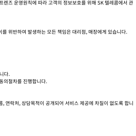
ld 프렌즈 운영원칙에 따라 고객의 정보보호를 위해 SK 텔레콤에서 관
이를 위반하여 발생하는 모든 책임은 대리점, 매장에게 있습니다.
니다.
관 동의절차를 진행합니다.
이름, 연락처, 상담목적이 공개되어 서비스 제공에 차질이 없도록 합니