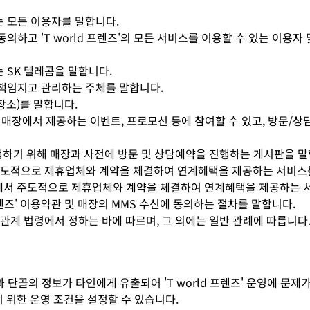
하는 모든 이용자를 말합니다.
에 동의하고 'T world 프렌즈'의 모든 서비스를 이용할 수 있는 이
는 SK 텔레콤을 말합니다.
를 책임지고 관리하는 주체를 말합니다.
장소)를 말합니다.
여 매장에서 제공하는 이벤트, 프로모션 등에 참여할 수 있고, 방문/상
행하기 위해 매장과 사전에 방문 및 상담예약을 진행하는 게시판을 말
주도적으로 제휴업체와 계약을 체결하여 연계혜택을 제공하는 서비스
해 회사에서 주도적으로 제휴업체와 계약을 체결하여 연계혜택을 제공하는
프렌즈' 이용약관 및 매장의 MMS 수신에 동의하는 절차를 말합니다.
 관계 법령에서 정하는 바에 따르며, 그 외에는 일반 관례에 따릅니다
단골의 정보가 타인에게 유출되어 'T world 프렌즈' 운영에 문제
기 위한 운영 조건을 설정할 수 있습니다.