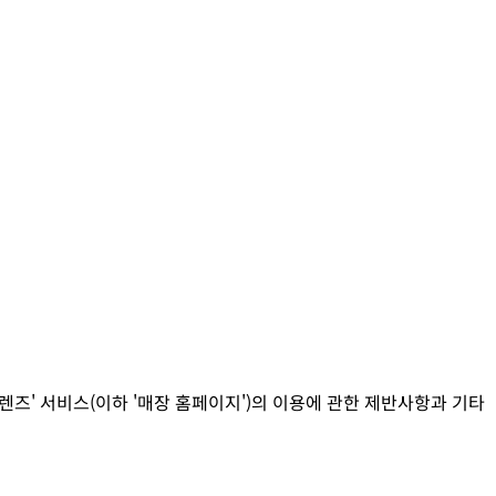
ld 프렌즈' 서비스(이하 '매장 홈페이지')의 이용에 관한 제반사항과 기타