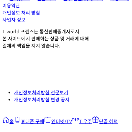
이용약관
개인정보 처리 방침
사업자 정보
T world 프렌즈는 통신판매중개자로서
본 사이트에서 판매하는 상품 및 거래에 대해
일체의 책임을 지지 않습니다.
개인정보처리방침 전문보기
개인정보처리방침 변경 공지
홈
휴대폰 구매
인터넷/TV
T 우주
단골 혜택