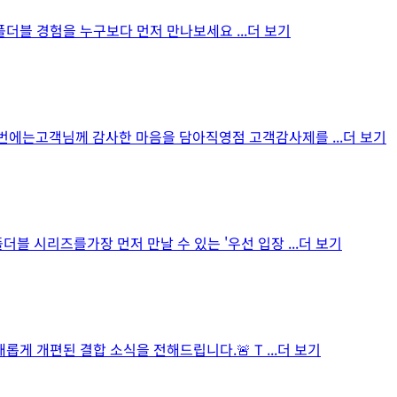
인 폴더블 경험을 누구보다 먼저 만나보세요
...더 보기
 이번에는고객님께 감사한 마음을 담아직영점 고객감사제를
...더 보기
더블 시리즈를가장 먼저 만날 수 있는 '우선 입장
...더 보기
새롭게 개편된 결합 소식을 전해드립니다.🚨 T
...더 보기