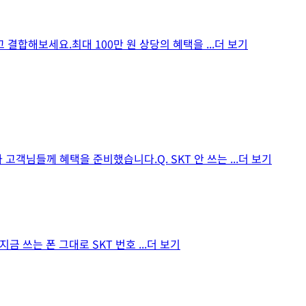
 결합해보세요.최대 100만 원 상당의 혜택을
...더 보기
고객님들께 혜택을 준비했습니다.Q. SKT 안 쓰는
...더 보기
 지금 쓰는 폰 그대로 SKT 번호
...더 보기