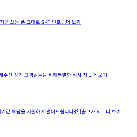
 지금 쓰는 폰 그대로 SKT 번호
...더 보기
함께해주신 장기 고객님들을 위해특별한 식사 자
...더 보기
기기값 부담을 시원하게 덜어드립니다🎁 [출고가 최
...더 보기