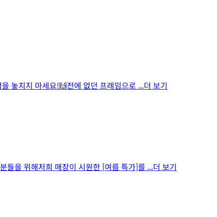
혜택을 놓치지 마세요!🙌전에 없던 프레임으로
...더 보기
 분들을 위해저희 매장이 시원한 [여름 특가]를
...더 보기