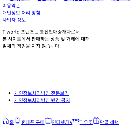
이용약관
개인정보 처리 방침
사업자 정보
T world 프렌즈는 통신판매중개자로서
본 사이트에서 판매하는 상품 및 거래에 대해
일체의 책임을 지지 않습니다.
개인정보처리방침 전문보기
개인정보처리방침 변경 공지
홈
휴대폰 구매
인터넷/TV
T 우주
단골 혜택