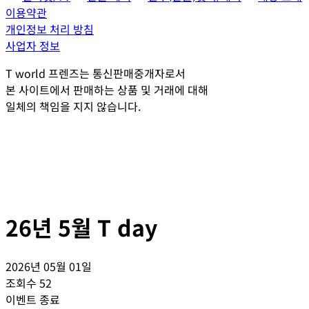
이용약관
개인정보 처리 방침
사업자 정보
T world 프렌즈는 통신판매중개자로서
본 사이트에서 판매하는 상품 및 거래에 대해
일체의 책임을 지지 않습니다.
26년 5월 T day
2026년 05월 01일
조회수
52
이벤트 종료