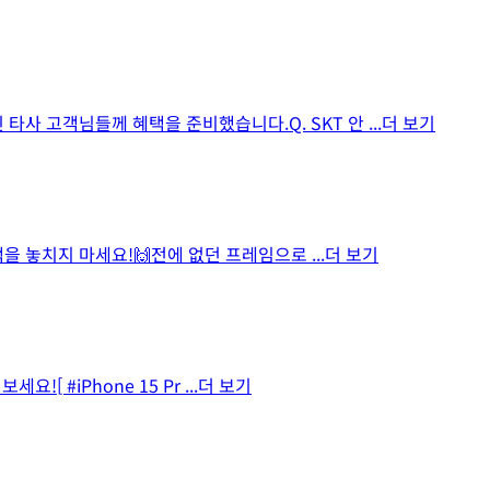
타사 고객님들께 혜택을 준비했습니다.Q. SKT 안
...더 보기
혜택을 놓치지 마세요!🙌전에 없던 프레임으로
...더 보기
![ #iPhone 15 Pr
...더 보기