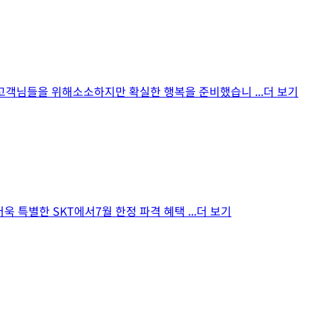
는 고객님들을 위해소소하지만 확실한 행복을 준비했습니
...더 보기
더욱 특별한 SKT에서7월 한정 파격 혜택
...더 보기