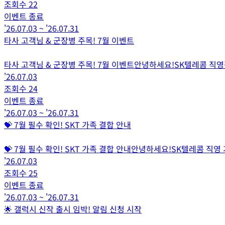
조회수
22
이벤트 종료
'26.07.03
~
'26.07.31
타사 고객님 & 군장병 주목! 7월 이벤트
타사 고객님 & 군장병 주목! 7월 이벤트안녕하세요!SK텔레콤 
'26.07.03
조회수
24
이벤트 종료
'26.07.03
~
'26.07.31
💝 7월 필수 확인! SKT 가족 결합 안내
💝 7월 필수 확인! SKT 가족 결합 안내안녕하세요!SK텔레콤 직
'26.07.03
조회수
25
이벤트 종료
'26.07.03
~
'26.07.31
🌟 갤럭시 신작 출시 임박! 알림 신청 시작