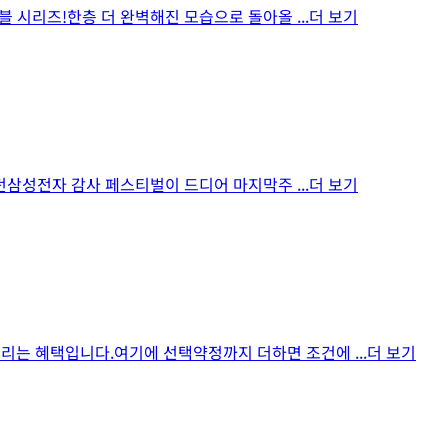
더블 시리즈!한층 더 완벽해진 모습으로 돌아올
...더 보기
얻었던삼성전자 감사 페스티벌이 드디어 마지막주
...더 보기
해드리는 혜택입니다.여기에 선택약정까지 더하면 조건에
...더 보기