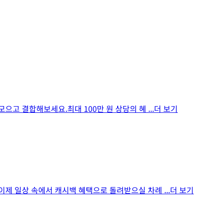
모으고 결합해보세요.최대 100만 원 상당의 혜
...더 보기
?이제 일상 속에서 캐시백 혜택으로 돌려받으실 차례
...더 보기