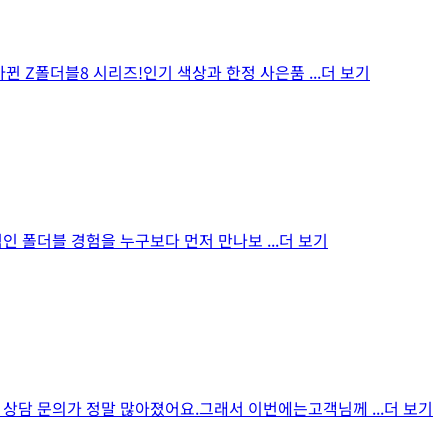
바뀐 Z폴더블8 시리즈!인기 색상과 한정 사은품
...더 보기
신적인 폴더블 경험을 누구보다 먼저 만나보
...더 보기
폰 상담 문의가 정말 많아졌어요.그래서 이번에는고객님께
...더 보기