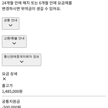
24개월 안에 해지 또는 6개월 안에 요금제를
변경하시면 위약금이 생길 수 있어요.
공통 안내
교환/환불 안내
통신판매중계의뢰자 정보
요금 상세
출고가
1,485,000
원
공통지원금
-
500,000
원