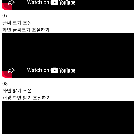
07
글씨 크기 조절
화면 글씨크기 조절하기
08
화면 밝기 조절
배경 화면 밝기 조절하기