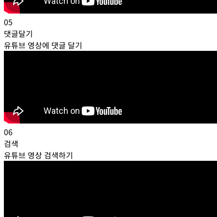
05
댓글달기
유튜브 영상에 댓글 달기
06
검색
유튜브 영상 검색하기