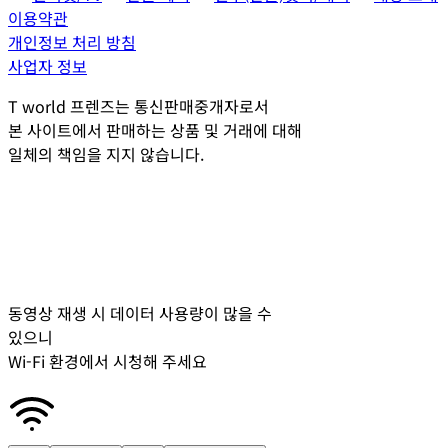
이용약관
개인정보 처리 방침
사업자 정보
T world 프렌즈는 통신판매중개자로서
본 사이트에서 판매하는 상품 및 거래에 대해
일체의 책임을 지지 않습니다.
동영상 재생 시 데이터 사용량이 많을 수
있으니
Wi-Fi 환경에서 시청해 주세요