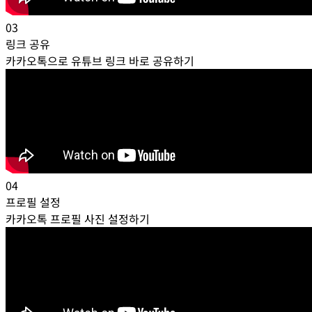
03
링크 공유
카카오톡으로 유튜브 링크 바로 공유하기
04
프로필 설정
카카오톡 프로필 사진 설정하기