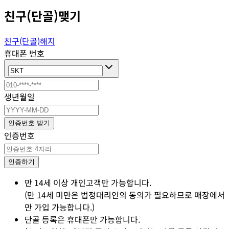
친구(단골)맺기
친구(단골)해지
휴대폰 번호
생년월일
인증번호 받기
인증번호
인증하기
만 14세 이상 개인고객만 가능합니다.
(만 14세 미만은 법정대리인의 동의가 필요하므로 매장에서
만 가입 가능합니다.)
단골 등록은 휴대폰만 가능합니다.