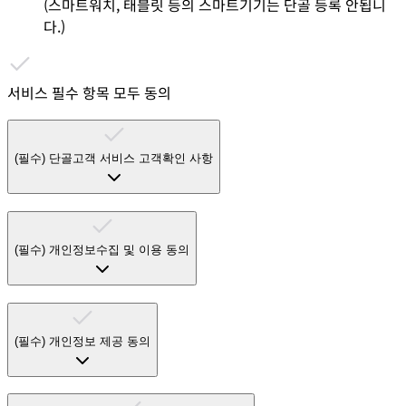
(스마트워치, 태블릿 등의 스마트기기는 단골 등록 안됩니
다.)
서비스 필수 항목 모두 동의
(필수)
단골고객 서비스 고객확인 사항
(필수)
개인정보수집 및 이용 동의
(필수)
개인정보 제공 동의