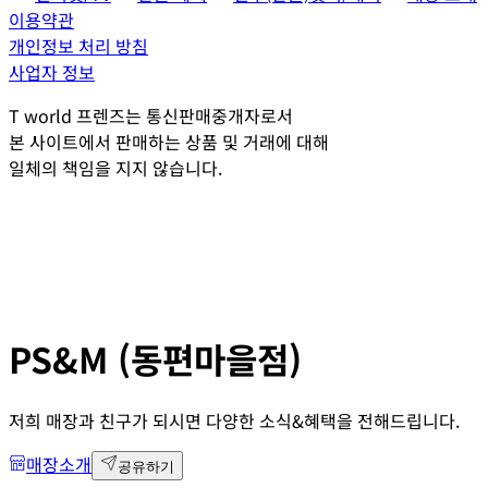
이용약관
개인정보 처리 방침
사업자 정보
T world 프렌즈는 통신판매중개자로서
본 사이트에서 판매하는 상품 및 거래에 대해
일체의 책임을 지지 않습니다.
PS&M (동편마을점)
저희 매장과 친구가 되시면 다양한 소식&혜택을 전해드립니다.
매장소개
공유하기