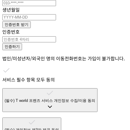
생년월일
인증번호 받기
인증번호
인증하기
법인/미성년자/외국인 명의 이동전화번호는 가입이 불가합니다.
서비스 필수 항목 모두 동의
(필수)
T world 프렌즈 서비스 개인정보 수집/이용 동의
(필수)
개인정보 제3자 제공 동의