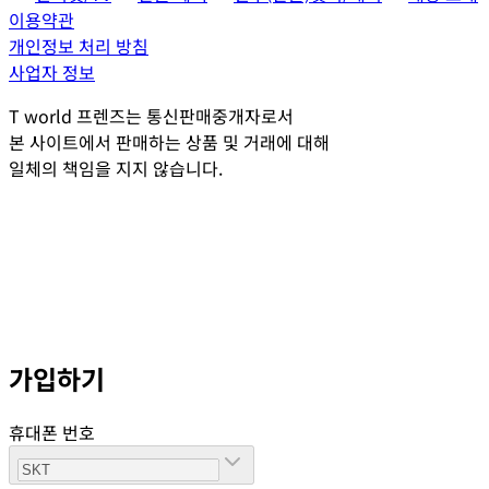
이용약관
개인정보 처리 방침
사업자 정보
T world 프렌즈는 통신판매중개자로서
본 사이트에서 판매하는 상품 및 거래에 대해
일체의 책임을 지지 않습니다.
가입하기
휴대폰 번호