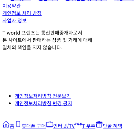
이용약관
개인정보 처리 방침
사업자 정보
T world 프렌즈는 통신판매중개자로서
본 사이트에서 판매하는 상품 및 거래에 대해
일체의 책임을 지지 않습니다.
개인정보처리방침 전문보기
개인정보처리방침 변경 공지
홈
휴대폰 구매
인터넷/TV
T 우주
단골 혜택