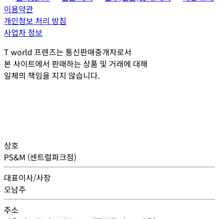
이용약관
개인정보 처리 방침
사업자 정보
T world 프렌즈는 통신판매중개자로서
본 사이트에서 판매하는 상품 및 거래에 대해
일체의 책임을 지지 않습니다.
상호
PS&M (센트럴파크점)
대표이사/사장
오남주
주소