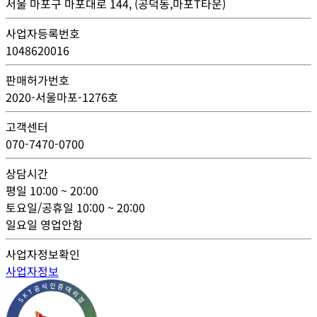
서울 마포구 마포대로 144, (공덕동,마포T타운)
사업자등록번호
1048620016
판매허가번호
2020-서울마포-1276호
고객센터
070-7470-0700
상담시간
평일
10:00 ~ 20:00
토요일/공휴일
10:00 ~ 20:00
일요일
영업안함
사업자정보확인
사업자정보