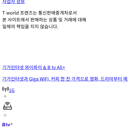
사업자 정보
T world 프렌즈는 통신판매중개자로서
본 사이트에서 판매하는 상품 및 거래에 대해
일체의 책임을 지지 않습니다.
기가인터넷 와이파이 & B tv All+
기가인터넷과 Giga WiFi, 커피 한 잔 가격으로 영화, 드라마부터
1G