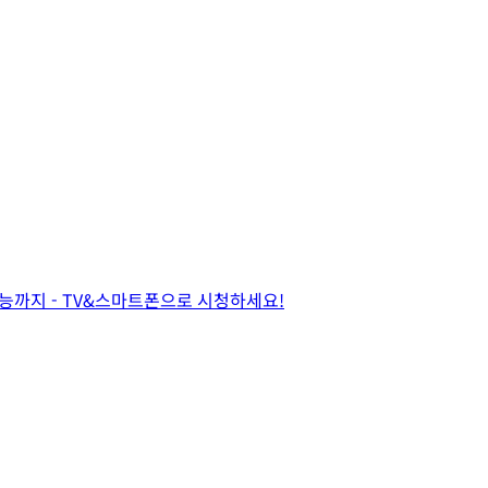
 예능까지 - TV&스마트폰으로 시청하세요!