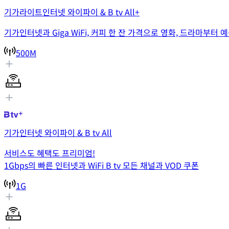
기가라이트인터넷 와이파이 & B tv All+
기가인터넷과 Giga WiFi, 커피 한 잔 가격으로 영화, 드라마부터
500M
기가인터넷 와이파이 & B tv All
서비스도 혜택도 프리미엄!
1Gbps의 빠른 인터넷과 WiFi B tv 모든 채널과 VOD 쿠폰
1G