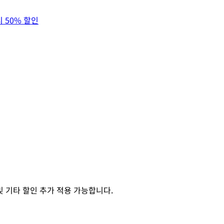
시 50% 할인
및 기타 할인 추가 적용 가능합니다.