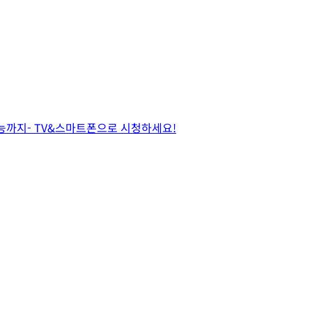
 예능까지- TV&스마트폰으로 시청하세요!