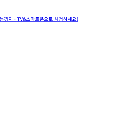
 예능까지 - TV&스마트폰으로 시청하세요!