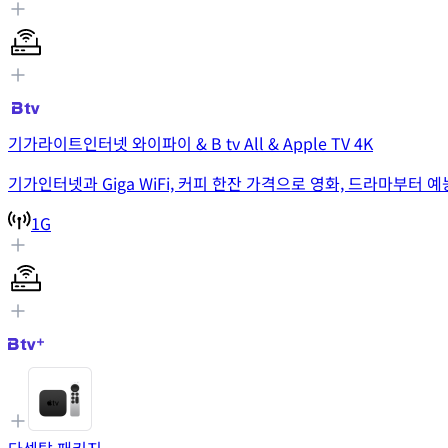
기가라이트인터넷 와이파이 & B tv All & Apple TV 4K
기가인터넷과 Giga WiFi, 커피 한잔 가격으로 영화, 드라마부터
1G
다셋탑 패키지