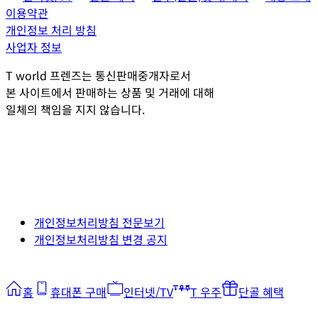
이용약관
개인정보 처리 방침
사업자 정보
T world 프렌즈는 통신판매중개자로서
본 사이트에서 판매하는 상품 및 거래에 대해
일체의 책임을 지지 않습니다.
개인정보처리방침 전문보기
개인정보처리방침 변경 공지
홈
휴대폰 구매
인터넷/TV
T 우주
단골 혜택