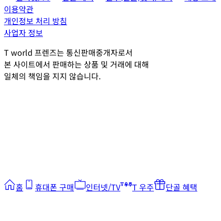
이용약관
개인정보 처리 방침
사업자 정보
T world 프렌즈는 통신판매중개자로서
본 사이트에서 판매하는 상품 및 거래에 대해
일체의 책임을 지지 않습니다.
홈
휴대폰 구매
인터넷/TV
T 우주
단골 혜택