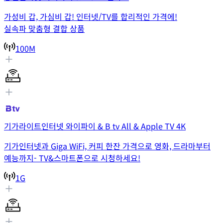
가성비 갑, 가심비 갑! 인터넷/TV를 합리적인 가격에!
실속파 맞춤형 결합 상품
100M
기가라이트인터넷 와이파이 & B tv All & Apple TV 4K
기가인터넷과 Giga WiFi, 커피 한잔 가격으로 영화, 드라마부터
예능까지- TV&스마트폰으로 시청하세요!
1G