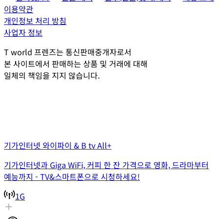
이용약관
개인정보 처리 방침
사업자 정보
T world 프렌즈는 통신판매중개자로서
본 사이트에서 판매하는 상품 및 거래에 대해
일체의 책임을 지지 않습니다.
기가인터넷 와이파이 & B tv All+
기가인터넷과 Giga WiFi, 커피 한 잔 가격으로 영화, 드라마부터
예능까지 - TV&스마트폰으로 시청하세요!
1G