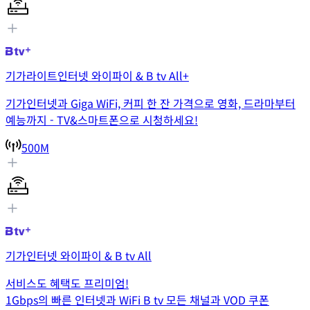
기가라이트인터넷 와이파이 & B tv All+
기가인터넷과 Giga WiFi, 커피 한 잔 가격으로 영화, 드라마부터
예능까지 - TV&스마트폰으로 시청하세요!
500M
기가인터넷 와이파이 & B tv All
서비스도 혜택도 프리미엄!
1Gbps의 빠른 인터넷과 WiFi B tv 모든 채널과 VOD 쿠폰