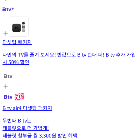
다셋탑 패키지
나만의 TV를 즐겨 보세요! 반값으로 B tv 한대 더! B tv 추가 가입
시 50% 할인
B tv air4 다셋탑 패키지
두번째 B tv는
태블릿으로 더 가볍게!
태블릿 할부금 월 3,300원 할인 혜택