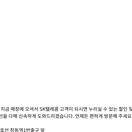
 지금 매장에 오셔서 SK텔레콤 고객이 되시면 누리실 수 있는 할인 및
 최선을 다해 신속하게 도와드리겠습니다. 언제든 편하게 방문해 주세요
) 4호선 창동역1번출구 앞