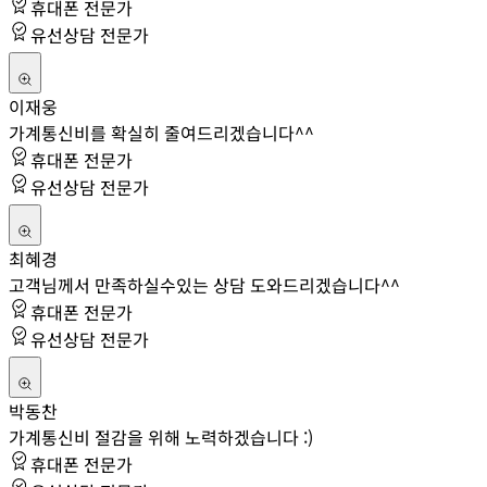
휴대폰 전문가
유선상담 전문가
이재웅
가계통신비를 확실히 줄여드리겠습니다^^
휴대폰 전문가
유선상담 전문가
최혜경
고객님께서 만족하실수있는 상담 도와드리겠습니다^^
휴대폰 전문가
유선상담 전문가
박동찬
가계통신비 절감을 위해 노력하겠습니다 :)
휴대폰 전문가