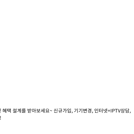
 혜택 설계를 받아보세요~ 신규가입, 기기변경, 인터넷+IPTV상담,
!