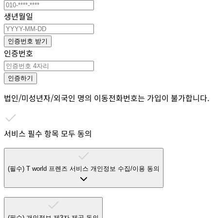
생년월일
인증번호 받기
인증번호
인증하기
법인/미성년자/외국인 명의 이동전화번호는 가입이 불가합니다.
서비스 필수 항목 모두 동의
(필수)
T world 프렌즈 서비스 개인정보 수집/이용 동의
(필수)
개인정보 제3자 제공 동의