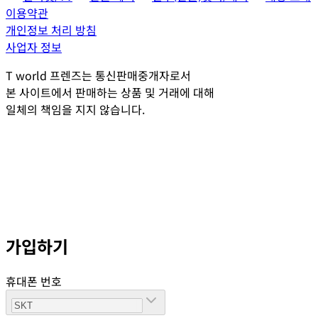
이용약관
개인정보 처리 방침
사업자 정보
T world 프렌즈는 통신판매중개자로서
본 사이트에서 판매하는 상품 및 거래에 대해
일체의 책임을 지지 않습니다.
가입하기
휴대폰 번호